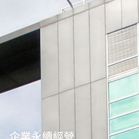
企業永續經營