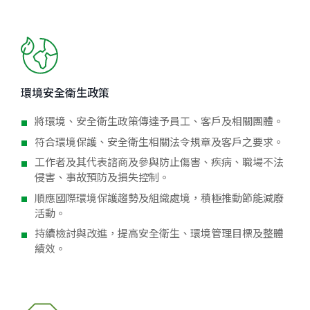
環境安全衛生政策
將環境、安全衛生政策傳達予員工、客戶及相關團體。
符合環境保護、安全衛生相關法令規章及客戶之要求。
工作者及其代表諮商及參與防止傷害、疾病、職場不法
侵害、事故預防及損失控制。
順應國際環境保護趨勢及組織處境，積極推動節能減廢
活動。
持續檢討與改進，提高安全衛生、環境管理目標及整體
績效。