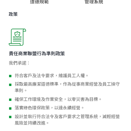
政策
責任商業聯盟行為準則政策
我們承諾：
符合客戶及法令要求，維護員工人權。
採取最高廉潔道德標準，作為從事商業經營及員工操守
準則。
確保工作環境及作業安全，以零災害為目標。
落實綠色環保政策，以達永續經營。
設計並執行符合法令及客戶要求之管理系統，減輕經營
風險並持續改進。