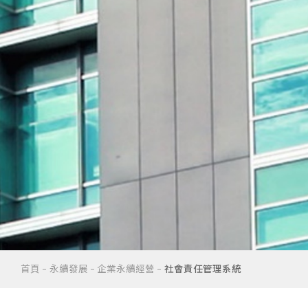
首頁
永續發展
企業永續經營
社會責任管理系統