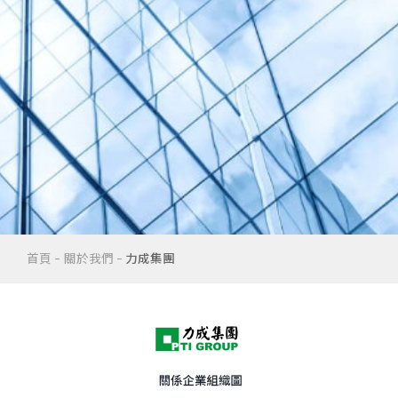
首頁
關於我們
力成集團