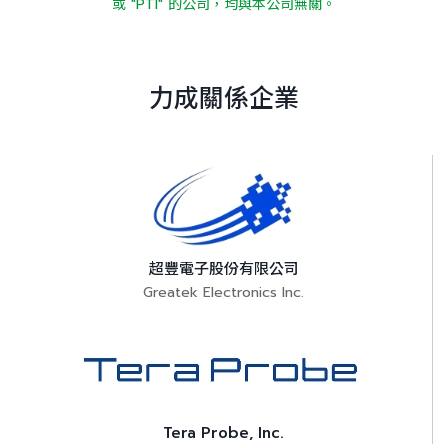
或 "PTI" 的公司，均與本公司無關。
力成關係企業
超豐電子股份有限公司
Greatek Electronics Inc.
Tera Probe, Inc.