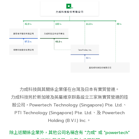
力成科技與其關係企業僅在台灣及日本有實質營運。
力成科技另於新加坡及英屬維京群島設立三家無實質營運的控
股公司，Powertech Technology (Singapore) Pte. Ltd.、
PTI Technology (Singapore) Pte. Ltd.、及 Powertech
Holding (B.V.I.) Inc.。
除上述關係企業外，其他公司名稱含有 "力成" 或 "powertech"