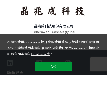
晶兆成科技股份有限公司
TeraPower Technology Inc.
本網站使用cookies以提升您的使用體驗及統計網路流量相關
資料。繼續使用本網站表示您同意我們使用cookies。相關資
訊請參閱本網站
Cookie政策
。
OK
廠商專區
待售機台
員工入口
法律聲明