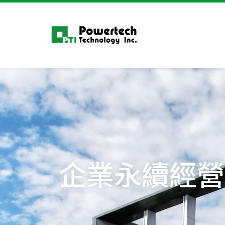
企業永續經營