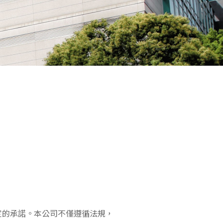
定的承諾。本公司不僅遵循法規，