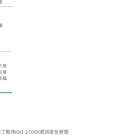
得ISO 27001資訊安全管理