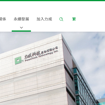
關係
永續發展
加入力成
繁