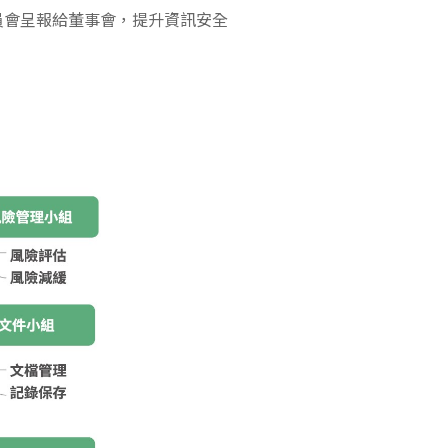
員會呈報給董事會，提升資訊安全