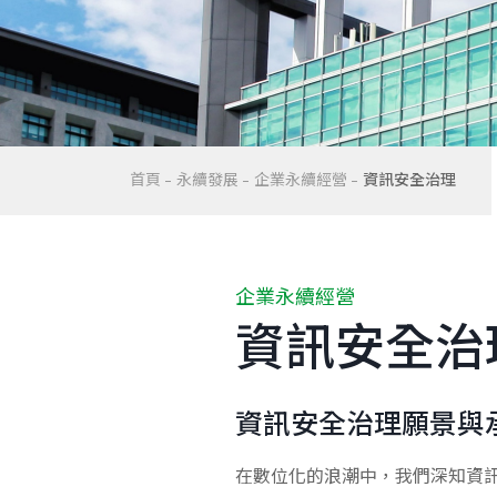
首頁
永續發展
企業永續經營
資訊安全治理
企業永續經營
資訊安全治
資訊安全治理願景與
在數位化的浪潮中，我們深知資