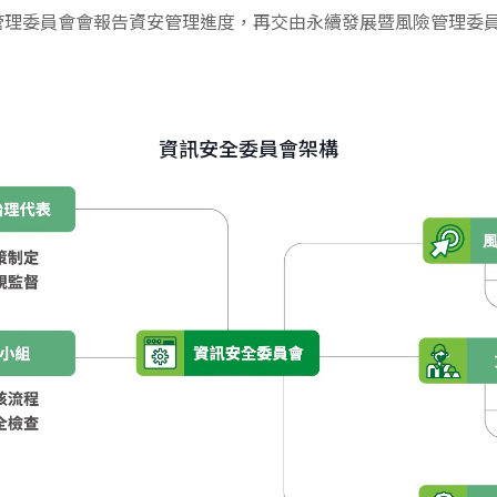
管理委員會會報告資安管理進度，再交由永續發展暨風險管理委
資訊安全委員會架構