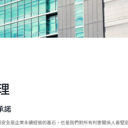
理
承諾
訊安全是企業永續經營的基石，也是我們對所有利害關係人最堅