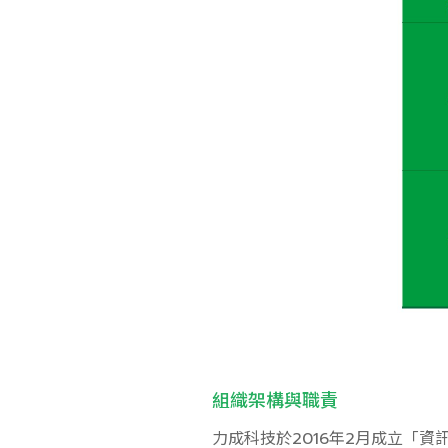
組織架構與職責
力成科技於2016年2月成立「資