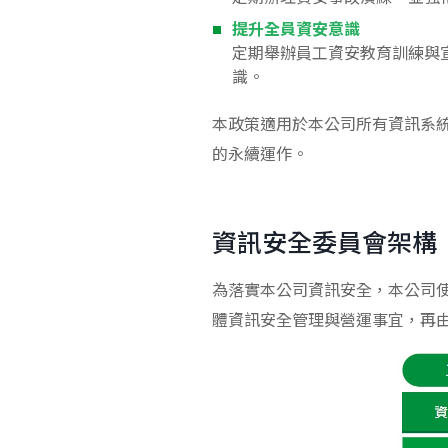
提升全員資安意識
定期舉辦員工資安教育訓練與
識。
本政策適用於本公司所有資訊系
的永續運作。
資訊安全委員會架構
為落實本公司資訊安全，本公司
體資訊安全管理與營運事宜，再由