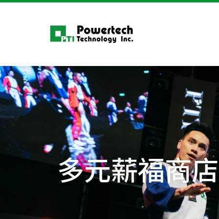
多元薪福商店