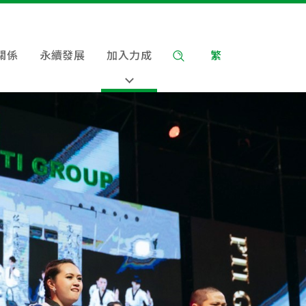
關係
永續發展
加入力成
繁