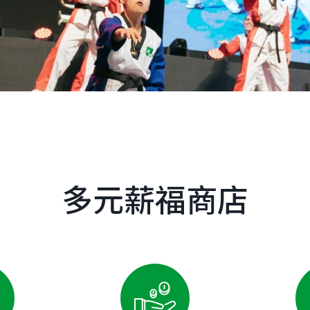
多元薪福商店