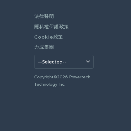
法律聲明
隱私權保護政策
Cookie政策
力成集團
Copyright©2026 Powertech
Technology Inc.