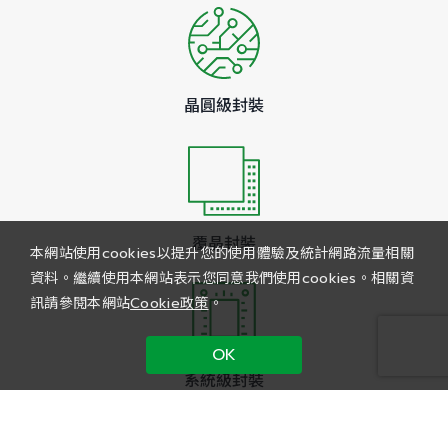
晶圓級封裝
覆晶封裝
本網站使用cookies以提升您的使用體驗及統計網路流量相關
資料。繼續使用本網站表示您同意我們使用cookies。相關資
訊請參閱本網站
Cookie政策
。
OK
系統級封裝