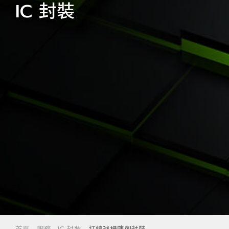
IC 封裝