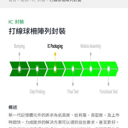
首頁
服務
IC 封裝
打線球柵陣列封裝
IC 封裝
打線球柵陣列封裝
概述
新一代記憶體元件的訴求為低高度、低耗電、高密度、及上市
時間快，力成提供的解決方案可以達到這些要求，甚至更好。