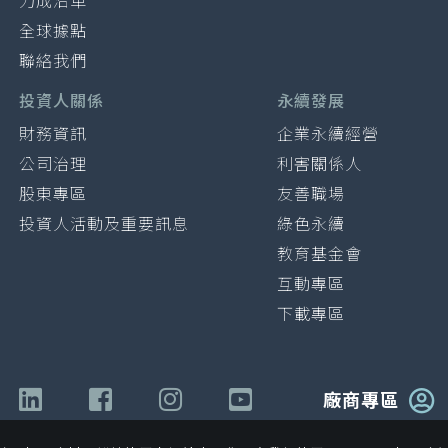
力成沿革
全球據點
聯絡我們
投資人關係
永續發展
財務資訊
企業永續經營
公司治理
利害關係人
股東專區
友善職場
投資人活動及重要訊息
綠色永續
教育基金會
互動專區
下載專區
廠商專區