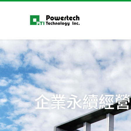
企業永續經營