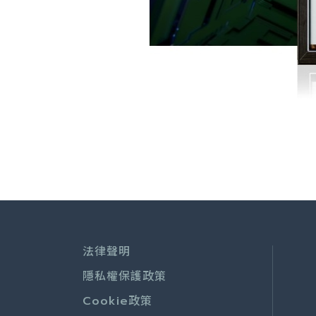
法律聲明
隱私權保護政策
Cookie政策