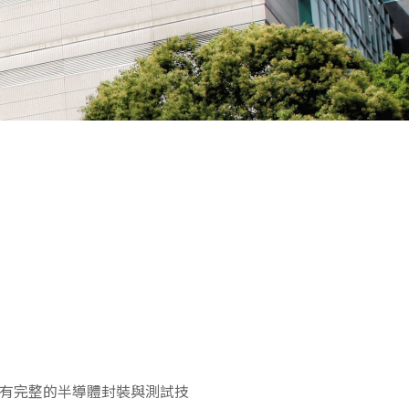
有完整的半導體封裝與測試技