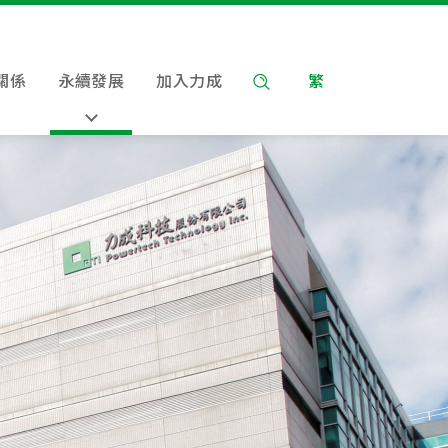
關係
永續發展
加入力成
繁