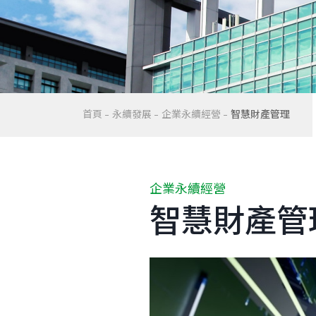
首頁
永續發展
企業永續經營
智慧財產管理
企業永續經營
智慧財產管