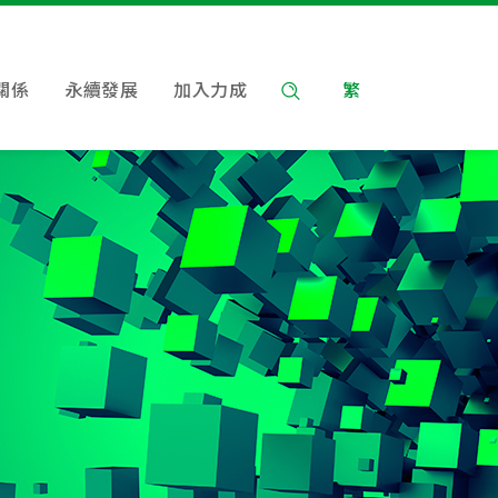
關係
永續發展
加入力成
繁