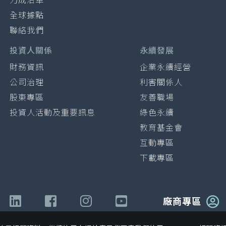
力成沿革
全球據點
聯絡我們
投資人關係
永續發展
財務資訊
企業永續經營
公司治理
利害關係人
股東專區
友善職場
投資人活動及重要訊息
綠色永續
教育基金會
互動專區
下載專區
廠商專區