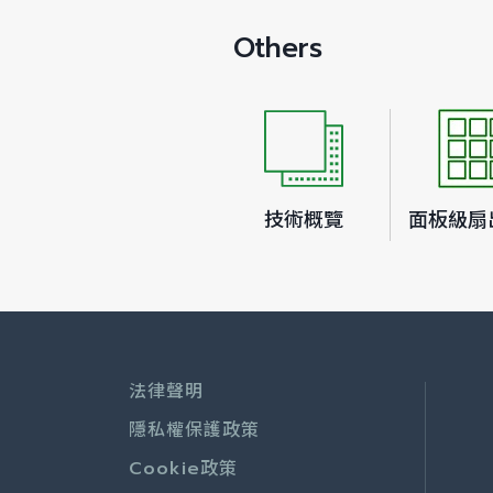
Others
技術概覽
面板級扇
法律聲明
隱私權保護政策
Cookie政策