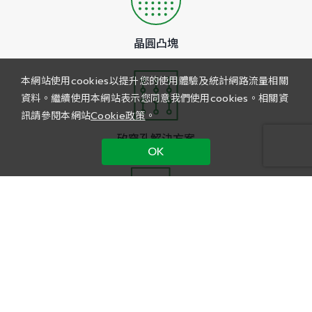
晶圓凸塊
本網站使用cookies以提升您的使用體驗及統計網路流量相關
資料。繼續使用本網站表示您同意我們使用cookies。相關資
訊請參閱本網站
Cookie政策
。
矽穿孔解決方案
OK
覆晶技術