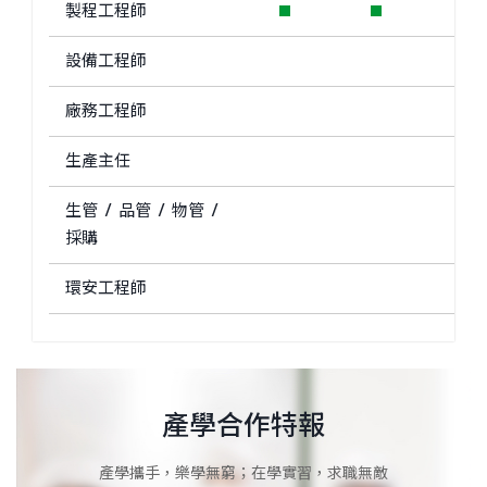
製程工程師
設備工程師
廠務工程師
生產主任
生管 / 品管 / 物管 /
採購
環安工程師
產學合作特報
產學攜手，樂學無窮；在學實習，求職無敵