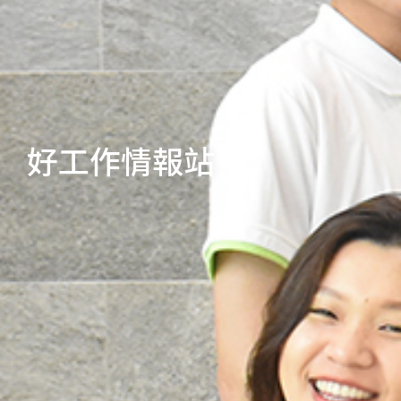
好工作情報站