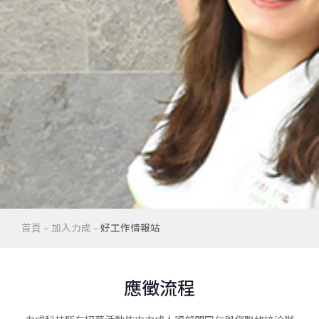
首頁
加入力成
好工作情報站
應徵流程