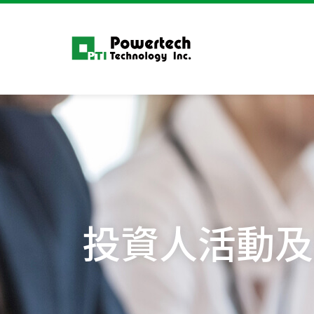
投資人活動及