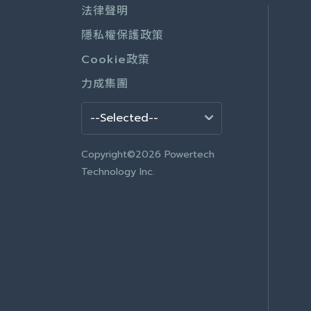
法律聲明
隱私權保護政策
Cookie政策
力成集團
Copyright©2026 Powertech
Technology Inc.