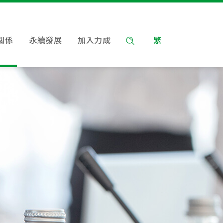
關係
永續發展
加入力成
繁