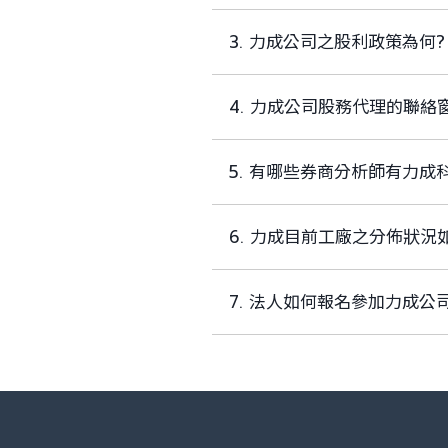
3. 力成公司之股利政策為何?
4. 力成公司股務代理的聯絡
5. 有哪些券商分析師有力成
6. 力成目前工廠之分佈狀況
7. 法人如何報名參加力成